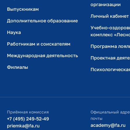
организации
Выпускникам
Личный кабинет
Дополнительное образование
Учебно-оздоров
Наука
комплекс «Лесн
Работникам и соискателям
Программа лоял
Международная деятельность
Проектная деяте
Филиалы
Психологическа
Приёмная комиссия
Официальный адре
+7 (495) 249-52-49
почты
academy@fa.ru
priemka@fa.ru