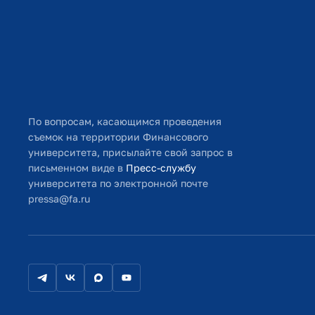
По вопросам, касающимся проведения
съемок на территории Финансового
университета, присылайте свой запрос в
письменном виде в
Пресс-службу
университета по электронной почте
pressa@fa.ru