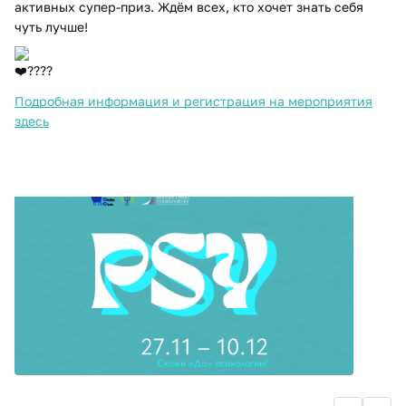
активных супер-приз. Ждём всех, кто хочет знать себя
чуть лучше!
Подробная информация и регистрация на мероприятия
здесь