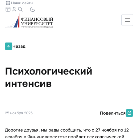
Наши сайты
Назад
Психологический
интенсив
Поделиться
25 ноября 2025
Дорогие друзья, мы рады сообщить, что с 27 ноября по 12
декабря в Финуниверситете пройдет психологический