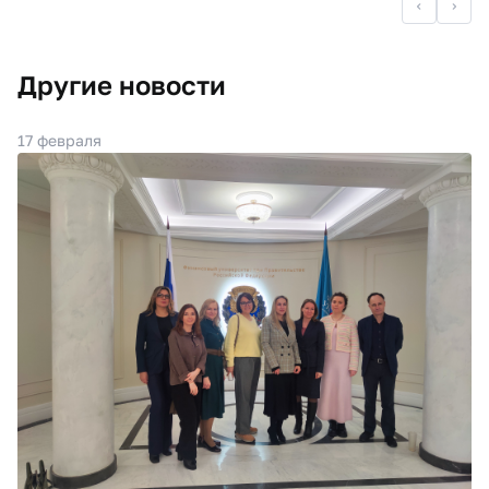
Другие новости
17 февраля