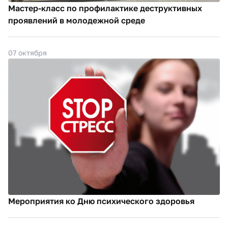
Мастер-класс по профилактике деструктивных
проявлений в молодежной среде
07 октября
Мероприятия ко Дню психического здоровья