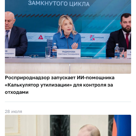
Росприроднадзор запускает ИИ-помощника
«Калькулятор утилизации» для контроля за
отходами
28 июля