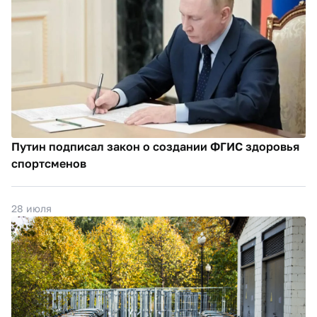
Путин подписал закон о создании ФГИС здоровья
спортсменов
28 июля