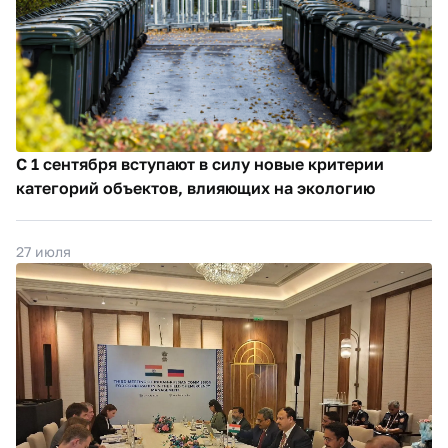
С 1 сентября вступают в силу новые критерии
категорий объектов, влияющих на экологию
27 июля