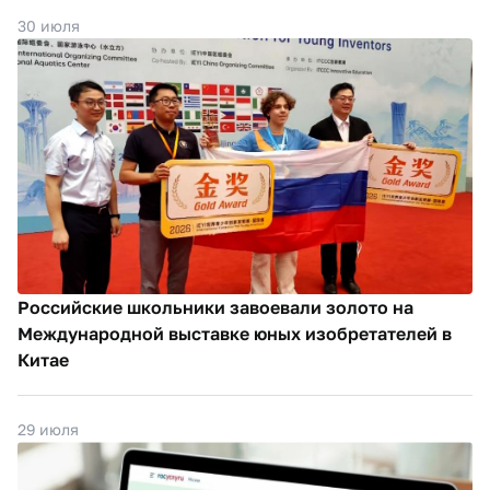
30 июля
Российские школьники завоевали золото на
Международной выставке юных изобретателей в
Китае
29 июля