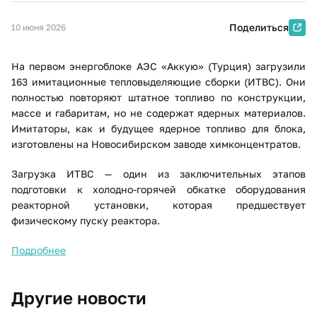
Поделиться
10 июня 2026
На первом энергоблоке АЭС «Аккую» (Турция) загрузили
163 имитационные тепловыделяющие сборки (ИТВС). Они
полностью повторяют штатное топливо по конструкции,
массе и габаритам, но не содержат ядерных материалов.
Имитаторы, как и будущее ядерное топливо для блока,
изготовлены на Новосибирском заводе химконцентратов.
Загрузка ИТВС — один из заключительных этапов
подготовки к холодно-горячей обкатке оборудования
реакторной установки, которая предшествует
физическому пуску реактора.
Подробнее
Другие новости