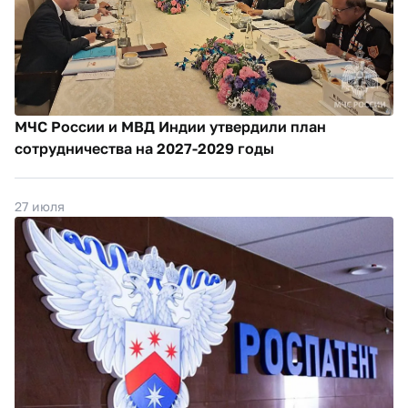
МЧС России и МВД Индии утвердили план
сотрудничества на 2027-2029 годы
27 июля