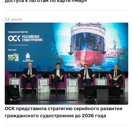
доступа к льготам по карте «Мир»
24 июля
ОСК представила стратегию серийного развития
гражданского судостроения до 2036 года