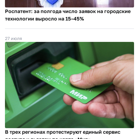
Роспатент: за полгода число заявок на городские
технологии выросло на 15–45%
27 июля
В трех регионах протестируют единый сервис