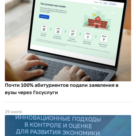
Почти 100% абитуриентов подали заявления в
вузы через Госуслуги
29 июля