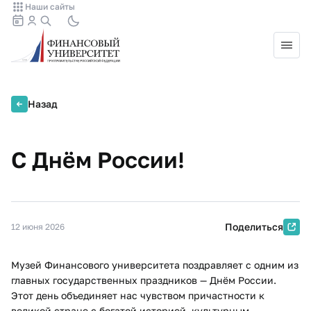
Наши сайты
Назад
С Днём России!
Поделиться
12 июня 2026
Музей Финансового университета поздравляет с одним из
главных государственных праздников — Днём России.
Этот день объединяет нас чувством причастности к
великой стране с богатой историей, культурным