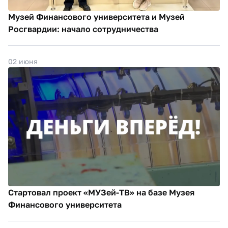
Музей Финансового университета и Музей
Росгвардии: начало сотрудничества
02 июня
Стартовал проект «МУЗей-ТВ» на базе Музея
Финансового университета