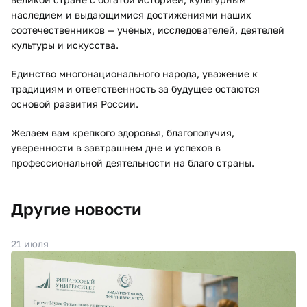
наследием и выдающимися достижениями наших
соотечественников — учёных, исследователей, деятелей
культуры и искусства.
Единство многонационального народа, уважение к
традициям и ответственность за будущее остаются
основой развития России.
Желаем вам крепкого здоровья, благополучия,
уверенности в завтрашнем дне и успехов в
профессиональной деятельности на благо страны.
Другие новости
21 июля