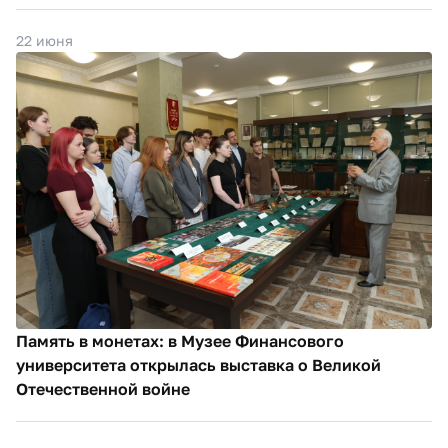
22 июня
Память в монетах: в Музее Финансового
университета открылась выставка о Великой
Отечественной войне