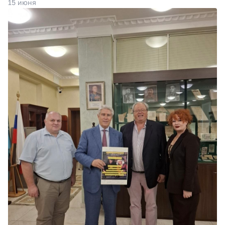
15 июня