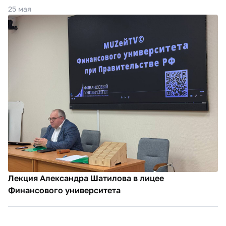
25 мая
Лекция Александра Шатилова в лицее
Финансового университета