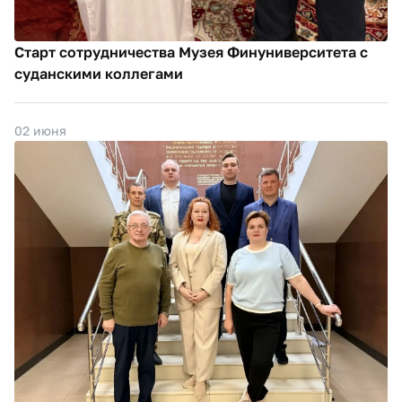
Старт сотрудничества Музея Финуниверситета с
суданскими коллегами
02 июня