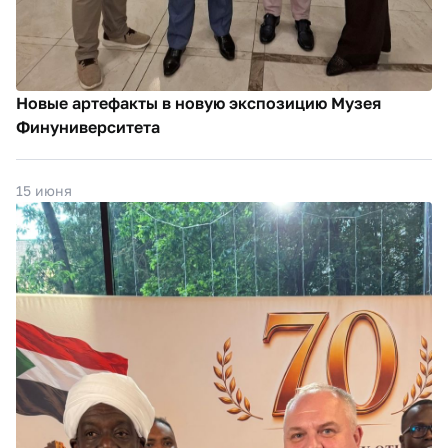
Новые артефакты в новую экспозицию Музея
Финуниверситета
15 июня