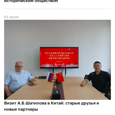
историческим обществом
01 июля
Визит А.Б.Шатилова в Китай: старые друзья и
новые партнеры