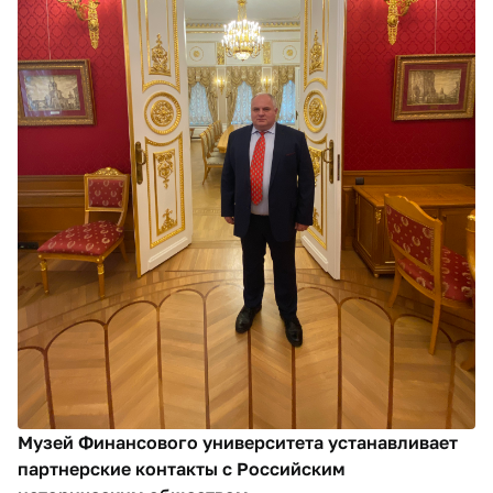
Музей Финансового университета устанавливает
партнерские контакты с Российским