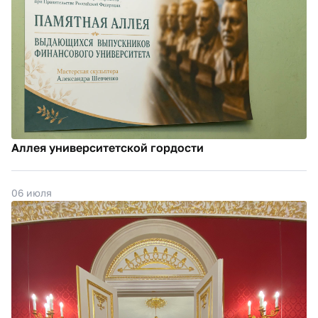
Аллея университетской гордости
06 июля