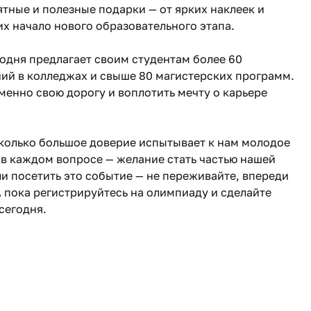
тные и полезные подарки — от ярких наклеек и
х начало нового образовательного этапа.
одня предлагает своим студентам более 60
ий в колледжах и свыше 80 магистерских программ.
енно свою дорогу и воплотить мечту о карьере
колько большое доверие испытывает к нам молодое
 в каждом вопросе — желание стать частью нашей
и посетить это событие — не переживайте, впереди
 пока регистрируйтесь на олимпиаду и сделайте
сегодня.