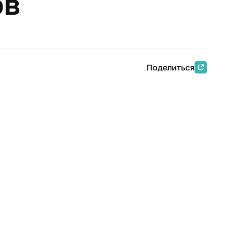
ов
Поделиться