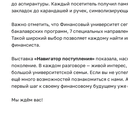
до аспирантуры. Каждый посетитель получил памя
закладок до карандашей и ручек, символизирующи
Важно отметить, что Финансовый университет сег
бакалаврских программ, 7 специальных направлен
Такой широкий выбор позволяет каждому найти им
финансиста.
Выставка
«Навигатор поступления»
показала, нас
поколение. В каждом разговоре — живой интерес,
большой университетской семьи. Если вы не успел
ещё много возможностей познакомиться с нами. А
первый шаг к своему финансовому будущему уже 
Мы ждём вас!