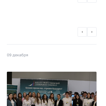
09 декабря