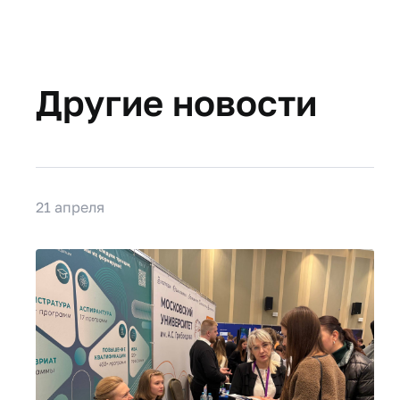
Другие новости
21 апреля