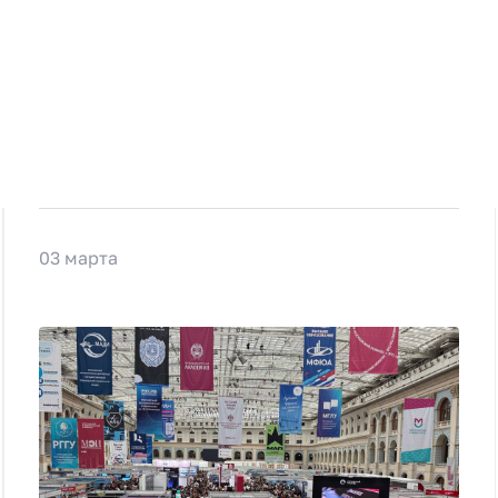
03 марта